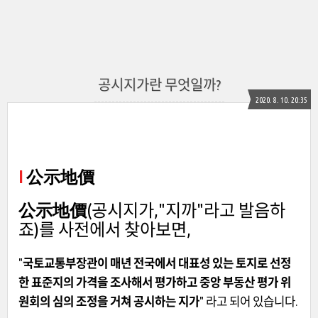
공시지가란 무엇일까?
2020. 8. 10. 20:35
I
公示地價
公示地價
(공시지가,"지까"라고 발음하
죠)를 사전에서 찾아보면,
"
국토교통부장관이 매년 전국에서 대표성 있는 토지로 선정
한 표준지의 가격을 조사해서 평가하고 중앙 부동산 평가 위
원회의 심의 조정을 거쳐 공시하는 지가
" 라고 되어 있습니다.