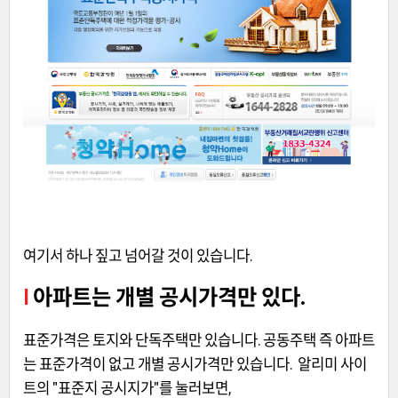
여기서 하나 짚고 넘어갈 것이 있습니다.
I
아파트는 개별 공시가격만 있다.
표준가격은 토지와 단독주택만 있습니다. 공동주택 즉 아파트
는 표준가격이 없고 개별 공시가격만 있습니다. 알리미 사이
트의 "표준지 공시지가"를 눌러보면,