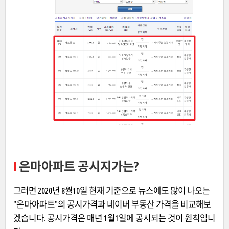
I
은마아파트 공시지가는?
그러면 2020년 8월10일 현재 기준으로 뉴스에도 많이 나오는
"은마아파트"의 공시가격과 네이버 부동산 가격을 비교해보
겠습니다. 공시가격은 매년 1월1일에 공시되는 것이 원칙입니