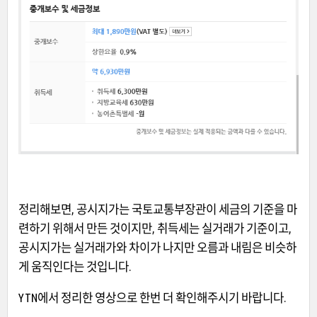
정리해보면, 공시지가는 국토교통부장관이 세금의 기준을 마
련하기 위해서 만든 것이지만, 취득세는 실거래가 기준이고,
공시지가는 실거래가와 차이가 나지만 오름과 내림은 비슷하
게 움직인다는 것입니다.
YTN에서 정리한 영상으로 한번 더 확인해주시기 바랍니다.