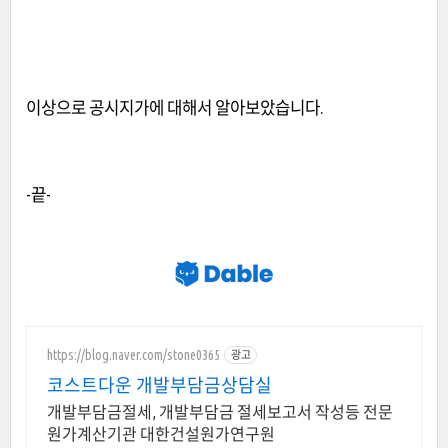
이상으로 공시지가에 대해서 알아보았습니다.
-끝-
https://blog.naver.com/stone0365
광고
코스트다운 개발부담금상담실
개발부담금절세, 개발부담금 절세보고서 작성등 전문
원가계산기관 대한건설원가연구원