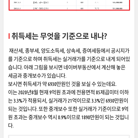
I
취득세는 무엇을 기준으로 내나?
재산세, 종부세, 양도소득세, 상속세, 증여세등에서 공시지가
를 기준으로 하며 취득세는 실거래가를 기준으로 내게 되어있
습니다. 아래 그림을 보시면 네이버부동산에서 계산해 놓은
세금과 중개보수가 있습니다.
보시면 취득세가 약 6930만원인 것을 보실 수 있는데요.
이는 2020년8월 현재 9억원 초과에 전용면적 85제곱미터 이하
는 3.3%가 적용되서, 실거래가 21억이므로 3.3%인 6930만원이
되는 것입니다. 또한 중개보수 또한 실거래가 기준이므로 9억
원 초과는 중개보수 역시 0.9%이므로 1890만원이 되는 것입니
다.