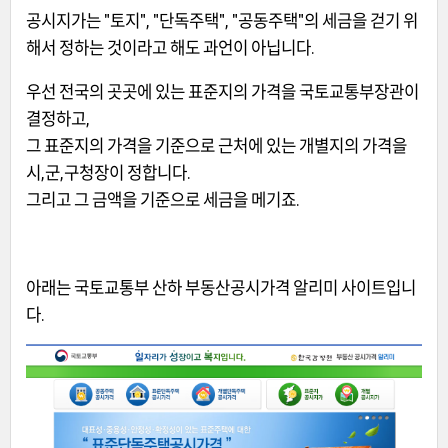
공시지가는 "토지", "단독주택", "공동주택"의 세금을 걷기 위
해서 정하는 것이라고 해도 과언이 아닙니다.
우선 전국의 곳곳에 있는 표준지의 가격을 국토교통부장관이
결정하고,
그 표준지의 가격을 기준으로 근처에 있는 개별지의 가격을
시,군,구청장이 정합니다.
그리고 그 금액을 기준으로 세금을 메기죠.
아래는 국토교통부 산하
부동산공시가격 알리미 사이트입니
다.