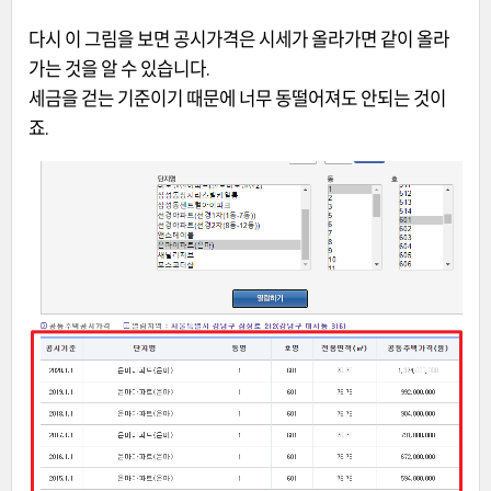
다시 이 그림을 보면 공시가격은 시세가 올라가면 같이 올라
가는 것을 알 수 있습니다.
세금을 걷는 기준이기 때문에 너무 동떨어져도 안되는 것이
죠.