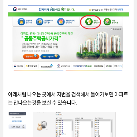
아래처럼 나오는 곳에서 지번을 검색해서 들어가보면 아파트
는 안나오는것을 보실 수 있습니다.