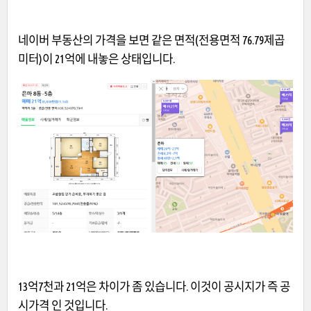
네이버 부동산의 가격을 보면 같은 면적(전용면적 76.79제곱
미터)이 21억에 내놓은 상태입니다.
13억7천과 21억은 차이가 좀 있습니다. 이것이 공시지가 즉 공
시가격 인 것입니다.