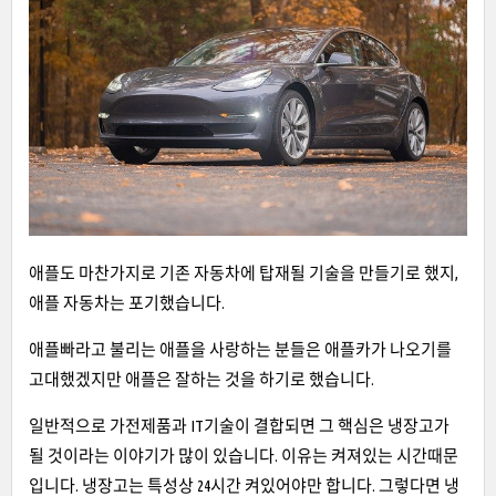
애플도 마찬가지로 기존 자동차에 탑재될 기술을 만들기로 했지,
애플 자동차는 포기했습니다.
애플빠라고 불리는 애플을 사랑하는 분들은 애플카가 나오기를
고대했겠지만 애플은 잘하는 것을 하기로 했습니다.
일반적으로 가전제품과 IT기술이 결합되면 그 핵심은 냉장고가
될 것이라는 이야기가 많이 있습니다. 이유는 켜져있는 시간때문
입니다. 냉장고는 특성상 24시간 켜있어야만 합니다. 그렇다면 냉