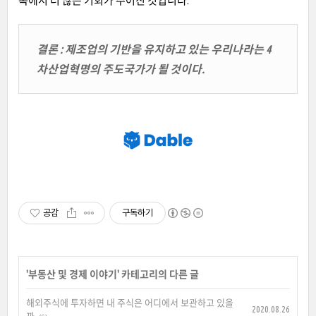
속에서 더 많은 기회가 주어진 것입니다.
결론 : 제조업의 기반을 유지하고 있는 우리나라는 4
차산업혁명의 주도국가가 될 것이다.
공감
구독하기
'
부동산 및 경제 이야기
' 카테고리의 다른 글
해외주식에 투자하면 내 주식은 어디에서 보관하고 있을
2020.08.26