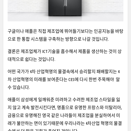
구글이나 애플은 직접 제조업에 뛰어들기보다는 인공지능을 바탕
으로 한 통합 시스템을 구축하는 방향으로 나갈 것입니다.
결론은 제조업체가 ICT기술을 흡수해서 제품을 생산하는 것이 상
대적으로 쉽다는 것입니다.
어떤 국가가 4차 산업혁명의 물결속에서 승리할지 패배할지는 4
차 산업혁명의 미래를 보여준다는 CES에 다시 한번 주목해야 알
수 있습니다.
애플이 삼성에게 일깨워준 미려하고 수려한 제조업 스타일을 잃
지 않고 계속 발전시킨다면, 명품으로 유명한 프랑스와 이탈리아,
금융으로 유명해진 영국 같은 나라들이 제조업을 분실하여서 미
래가 불안하는 면이 있기때문에 우리나라는 4차산업 혁명의 물결