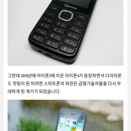
그런데 2010년에 아이폰3에 이은 아이폰4가 등장하면서 다이아몬
드 컷팅이 된 미려한 스마트폰의 외관은 금형기술자들을 다시 우
대하게 된 계기가 되었습니다.