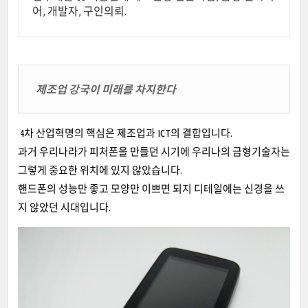
어, 개발자, 구인의뢰.
제조업 강국이 미래를 차지한다
4차 산업혁명의 핵심은 제조업과 ICT의 결합입니다.
과거 우리나라가 피처폰을 만들던 시기에 우리나의 금형기술자는
그렇게 중요한 위치에 있지 않았습니다.
핸드폰의 성능만 좋고 모양만 이쁘면 되지 디테일에는 신경을 쓰
지 않았던 시대입니다.