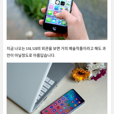
지금 나오는 S10, S20의 외관을 보면 거의 예술작품이라고 해도 과
언이 아닐정도로 아름답습니다.