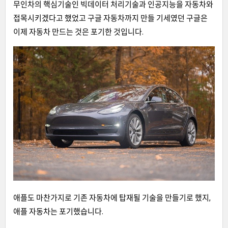
무인차의 핵심기술인 빅데이터 처리기술과 인공지능을 자동차와
접목시키겠다고 했었고 구글 자동차까지 만들 기세였던 구글은
이제 자동차 만드는 것은 포기한 것입니다.
애플도 마찬가지로 기존 자동차에 탑재될 기술을 만들기로 했지,
애플 자동차는 포기했습니다.