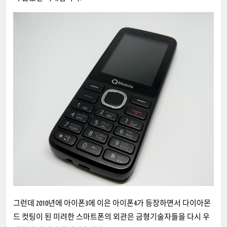
그런데 2010년에 아이폰3에 이은 아이폰4가 등장하면서 다이아몬
드 컷팅이 된 미려한 스마트폰의 외관은 금형기술자들을 다시 우