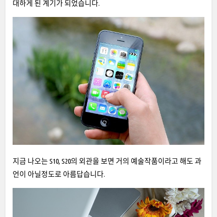
대하게 된 계기가 되었습니다.
지금 나오는 S10, S20의 외관을 보면 거의 예술작품이라고 해도 과
언이 아닐정도로 아름답습니다.