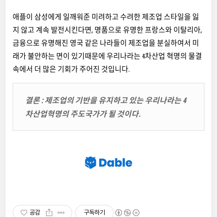
애플이 삼성에게 일깨워준 미려하고 수려한 제조업 스타일을 잃
지 않고 계속 발전시킨다면, 명품으로 유명한 프랑스와 이탈리아,
금융으로 유명해진 영국 같은 나라들이 제조업을 분실하여서 미
래가 불안하는 면이 있기때문에 우리나라는 4차산업 혁명의 물결
속에서 더 많은 기회가 주어진 것입니다.
결론 : 제조업의 기반을 유지하고 있는 우리나라는 4
차산업혁명의 주도국가가 될 것이다.
공감
구독하기