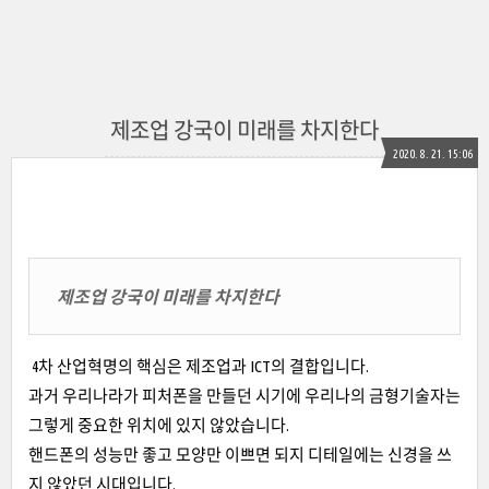
제조업 강국이 미래를 차지한다
2020. 8. 21. 15:06
제조업 강국이 미래를 차지한다
4차 산업혁명의 핵심은 제조업과 ICT의 결합입니다.
과거 우리나라가 피처폰을 만들던 시기에 우리나의 금형기술자는
그렇게 중요한 위치에 있지 않았습니다.
핸드폰의 성능만 좋고 모양만 이쁘면 되지 디테일에는 신경을 쓰
지 않았던 시대입니다.