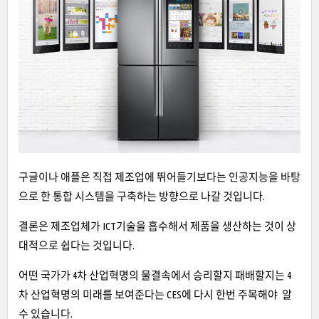
구글이나 애플은 직접 제조업에 뛰어들기보다는 인공지능을 바탕
으로 한 통합 시스템을 구축하는 방향으로 나갈 것입니다.
결론은 제조업체가 ICT기술을 흡수해서 제품을 생산하는 것이 상
대적으로 쉽다는 것입니다.
어떤 국가가 4차 산업혁명의 물결속에서 승리할지 패배할지는 4
차 산업혁명의 미래를 보여준다는 CES에 다시 한번 주목해야 알
수 있습니다.