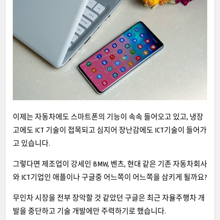
이제는 자동차에도 스마트폰의 기능이 속속 들어오고 있고, 냉장
고에도 ICT 기술이 접목되고 심지어 장난감에도 ICT기술이 들어가
고 있습니다.
그렇다면 제조업이 강세인 BMW, 벤츠, 현대 같은 기존 자동차회사
와 ICT기업인 애플이나 구글중 어느쪽이 어느쪽을 삼키게 될까요?
무인차 시장을 전부 장악할 것 같았던 구글은 최근 자율주행차 개
발을 중단하고 기술 개발에만 주력하기로 했습니다.