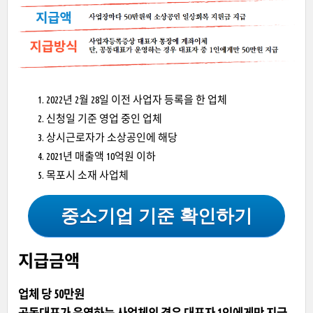
2022년 2월 28일 이전 사업자 등록을 한 업체
신청일 기준 영업 중인 업체
상시근로자가 소상공인에 해당
2021년 매출액 10억원 이하
목포시 소재 사업체
중소기업 기준 확인하기
지급금액
업체 당 50만원
공동대표가 운영하는 사업체의 경우 대표자 1인에게만 지급