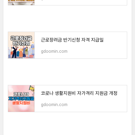
근로장려금 반기신청 자격 지급일
gdoomin.com
코로나 생활지원비 자가격리 지원금 개정
gdoomin.com