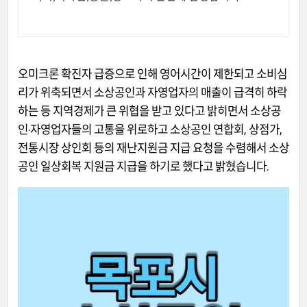
오미크론 확진자 급증으로 인해 영어시간이 제한되고 소비심
리가 위축되면서 소상공인과 자영업자의 매출이 급격히 하락
하는 등 지역경제가 큰 위협을 받고 있다고 밝히면서 소상공
인·자영업자들의 고통을 위로하고 소상공인 연합회, 상점가,
전통시장 상인회 등의 재난지원금 지급 요청을 수렴해서 소상
공인 일상회복 지원금 지급을 하기로 했다고 밝혔습니다.