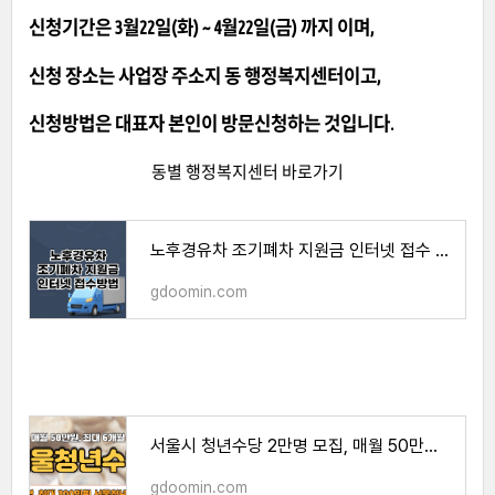
신청기간은 3월22일(화) ~ 4월22일(금) 까지 이며,
신청 장소는 사업장 주소지 동 행정복지센터이고,
신청방법은 대표자 본인이 방문신청하는 것입니다.
동별 행정복지센터 바로가기
노후경유차 조기폐차 지원금 인터넷 접수 방법
gdoomin.com
서울시 청년수당 2만명 모집, 매월 50만원 지급
gdoomin.com