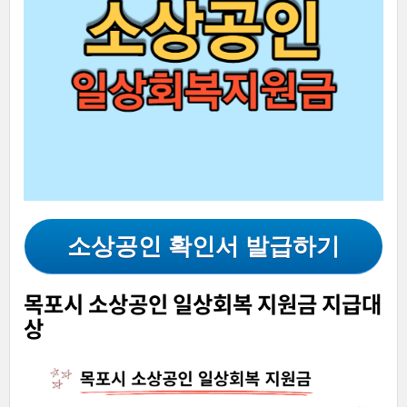
소상공인 확인서 발급하기
목포시 소상공인 일상회복 지원금 지급대
상