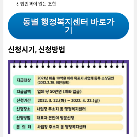
법인격이 없는 조합
동별 행정복지센터 바로가
기
신청시기, 신청방법