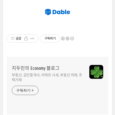
공감
구독하기
지두민의 Economy 블로그
부동산, 공인중개사, 아파트 시세, 부동산 미래, 주
택거래
구독하기