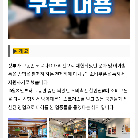
▶ 개 요
정부가 그동안 코로나19 재확산으로 제한되었던 문화 및 여가활
동을 방역을 철저히 하는 전제하에 다시 8대 소비쿠폰을 통해서
지원하기로 했습니다.
10월22일부터 그동안 중단 되었던 소비촉진 할인권(8대 소비쿠폰)
을 다시 시행해서 방역때문에 스트레스를 받고 있는 국민들과 제
한된 영업으로 피해를 본 업종들을 돕겠다는 취지 입니다.