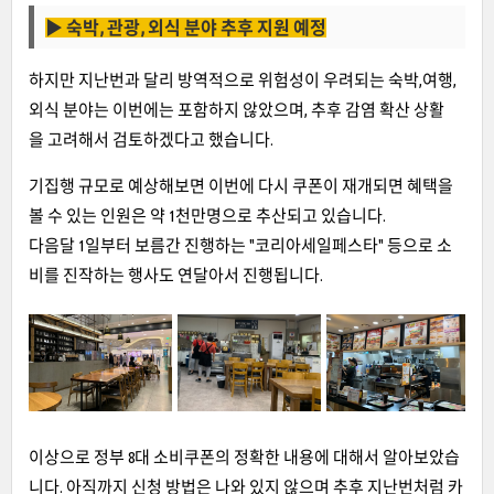
▶
숙박, 관광, 외식 분야 추후 지원 예정
하지만 지난번과 달리 방역적으로 위험성이 우려되는 숙박,여행,
외식 분야는 이번에는 포함하지 않았으며, 추후 감염 확산 상활
을 고려해서 검토하겠다고 했습니다.
기집행 규모로 예상해보면 이번에 다시 쿠폰이 재개되면 혜택을
볼 수 있는 인원은 약 1천만명으로 추산되고 있습니다.
다음달 1일부터 보름간 진행하는 "코리아세일페스타" 등으로 소
비를 진작하는 행사도 연달아서 진행됩니다.
이상으로 정부 8대 소비쿠폰의 정확한 내용에 대해서 알아보았습
니다. 아직까지 신청 방법은 나와 있지 않으며 추후 지난번처럼 카