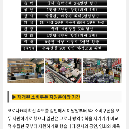
▶
재개된 소비쿠폰 지원분야와 기간
코로나19의 확산 속도를 감안해서 이달말부터 8대 소비쿠폰을 모
두 지원하기로 했으나 일단은 코로나 방역수칙을 지키기가 비교
적 수월한 곳부터 지원하기로 했습니다.전시와 공연, 영화와 체육