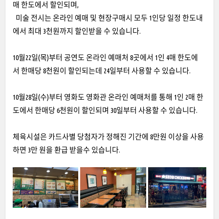
매 한도에서 할인되며,
미술 전시는 온라인 예매 및 현장구매시 모두 1인당 일정 한도내
에서 최대 3천원까지 할인받을 수 있습니다.
10월22일(목)부터 공연도 온라인 예매처 8곳에서 1인 4매 한도에
서 한매당 8천원이 할인되는데 24일부터 사용할 수 있습니다.
10월28일(수)부터 영화도 영화관 온라인 예매처를 통해 1인 2매 한
도에서 한매당 6천원이 할인되며 30일부터 사용할 수 있습니다.
체육시설은 카드사별 당첨자가 정해진 기간에 8만원 이상을 사용
하면 3만 원을 환급 받을수 있습니다.