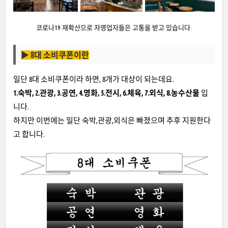
코로나19 재확산으로 자영업자들은 고통을 받고 있습니다.
▶
8대 소비쿠폰이란
일단 8대 소비쿠폰이라 하면, 8개가 대상이 되는데요.
1.숙박, 2.관광, 3.공연, 4.영화, 5.전시, 6.체육, 7.외식, 8.농수산물
입
니다.
하지만 이번에는 일단 숙박,관광,외식은 빠졌으며 추후 지원한다
고 합니다.