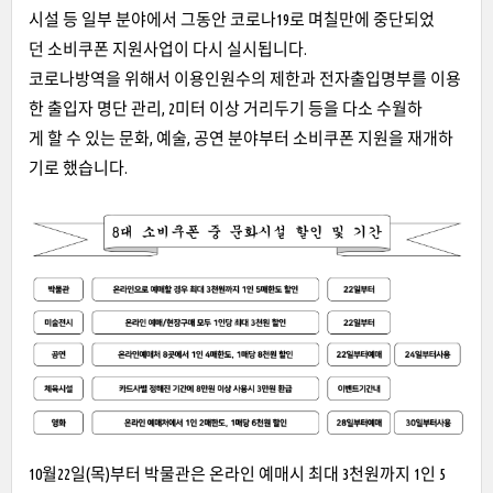
시설 등 일부 분야에서 그동안 코로나19로 며칠만에 중단되었
던 소비쿠폰 지원사업이 다시 실시됩니다.
코로나방역을 위해서 이용인원수의 제한과 전자출입명부를 이용
한 출입자 명단 관리, 2미터 이상 거리두기 등을 다소 수월하
게 할 수 있는 문화, 예술, 공연 분야부터 소비쿠폰 지원을 재개하
기로 했습니다.
10월22일(목)부터 박물관은 온라인 예매시 최대 3천원까지 1인 5