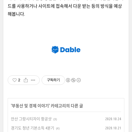
드를 사용하거나 사이트에 접속해서 다운 받는 등의 방식을 예상
해봅니다.
2
구독하기
'
부동산 및 경제 이야기
' 카테고리의 다른 글
안산 그랑시티자이 항공샷
2020.10.24
(3)
경기도 청년 기본소득 4분기
2020.10.21
(4)