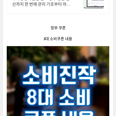
산까지 한 번에 관리 기초부터 마감
까지 한 번에 해결
정부 쿠폰
8대 소비쿠폰 내용