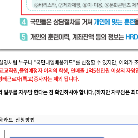
설명처럼 누구나 "국민내일배움카드"를 신청할 수 있지만, 예외가 
교교직원,졸업예정자 이외의 학생, 연매출 1억5천만원 이상의 자영업
수형태근로자(특고)종사자는 제외 됩니다.
 일부를 자부담 한다는 점 확인하셔야 합니다.(하지만 자부담은 최대
움카드 신청방법