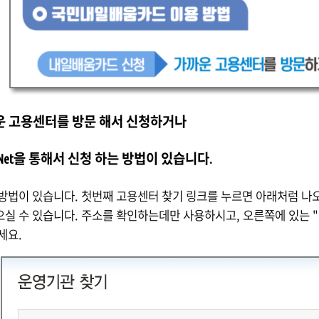
운 고용센터를 방문 해서 신청하거나
-Net을 통해서 신청 하는 방법이 있습니다.
방법이 있습니다. 첫번째
고용센터 찾기
링크를 누르면 아래처럼 나오
실 수 있습니다. 주소를 확인하는데만 사용하시고, 오른쪽에 있는
세요.