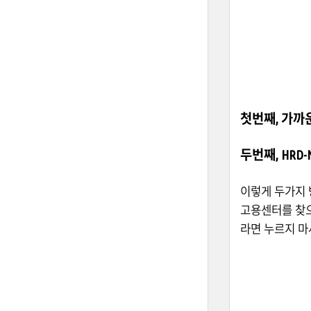
첫번째, 가까
두번째, HRD
이렇게 두가지 
고용센터를 찾으
라면 누르지 마