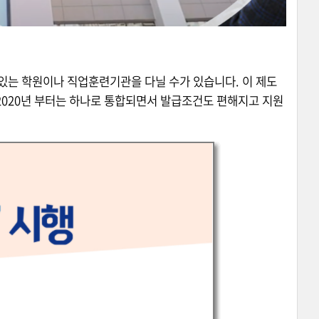
있는 학원이나 직업훈련기관을 다닐 수가 있습니다. 이 제도
 2020년 부터는 하나로 통합되면서 발급조건도 편해지고 지원