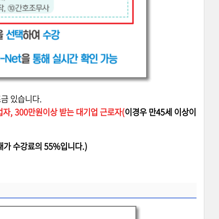
조금 있습니다.
자, 300만원이상 받는 대기업 근로자(
이경우 만45세 이상이
가 수강료의 55%입니다.)