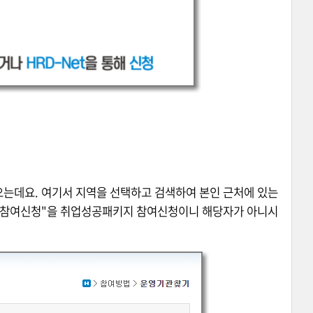
는데요. 여기서 지역을 선택하고 검색하여 본인 근처에 있는
 "참여신청"을 취업성공패키지 참여신청이니 해당자가 아니시