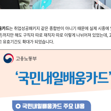
움카드
는 취업성공패키지 같은 종합반이 아니기 때문에 실제 시중에 
9년)까지만 해도 구직자 따로 재직자 따로 이렇게 나뉘어져 있었는데,
고 유효기간도 확대가 되었습니다.