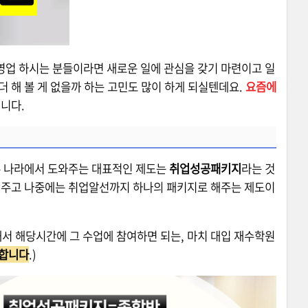
업 하시는 분들이라면 새로운 일에 관심을 갖기 마련이고 일
더 해 볼 게 없을까 하는 고민도 많이 하게 되실텐데요.
요즘에
니다.
우 나라에서 도와주는 대표적인 제도는
취업성공패키지
라는 것
켜주고 나중에는 취업알선까지 하나의 패키지로 해주는 제도이
서 해당시간에 그 수업에 참여하면 되는, 마치 대입 재수학원
능합니다
.)